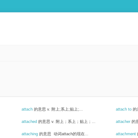
attach
的意思
v. 附上;系上;贴上;...
attach to
的
attached
的意思
v. 附上；系上；贴上；...
attacher
的
attaching
的意思
动词attach的现在...
attachment