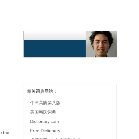
相关词典网站：
牛津高阶第八版
美国韦氏词典
Dictionary.com
Free Dictionary
e the