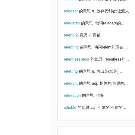
releasor
的意思
n. 放弃权利者;让渡人...
relegates
的意思
动词relegate的...
relend
的意思
v. 再借
relenting
的意思
动词relent的现在...
relentlessness
的意思
relentless的...
reletting
的意思
n. 再出足(续足)...
relevant
的意思
adj. 相关的;切题的...
relevation
的意思
借鉴
reliable
的意思
adj. 可靠的;可信的...