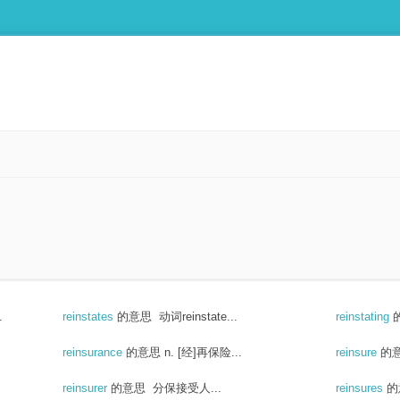
.
reinstates
的意思
动词reinstate...
reinstating
reinsurance
的意思
n. [经]再保险...
reinsure
的
reinsurer
的意思
分保接受人...
reinsures
的