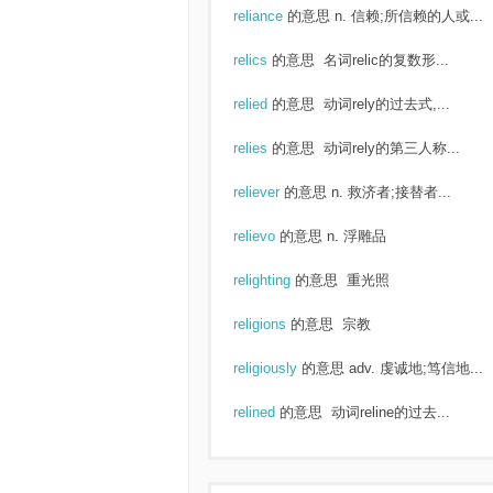
reliance
的意思
n. 信赖;所信赖的人或...
relics
的意思
名词relic的复数形...
relied
的意思
动词rely的过去式,...
relies
的意思
动词rely的第三人称...
reliever
的意思
n. 救济者;接替者...
relievo
的意思
n. 浮雕品
relighting
的意思
重光照
religions
的意思
宗教
religiously
的意思
adv. 虔诚地;笃信地...
relined
的意思
动词reline的过去...