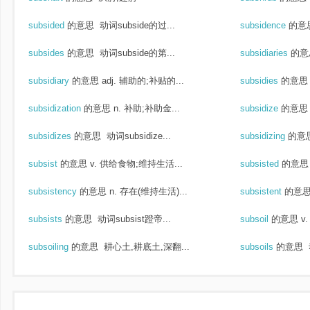
subsided
的意思
动词subside的过...
subsidence
的意
subsides
的意思
动词subside的第...
subsidiaries
的意
subsidiary
的意思
adj. 辅助的;补贴的...
subsidies
的意思
subsidization
的意思
n. 补助;补助金...
subsidize
的意思
subsidizes
的意思
动词subsidize...
subsidizing
的意
subsist
的意思
v. 供给食物;维持生活...
subsisted
的意思
subsistency
的意思
n. 存在(维持生活)...
subsistent
的意
subsists
的意思
动词subsist蹬帝...
subsoil
的意思
v
subsoiling
的意思
耕心土,耕底土,深翻...
subsoils
的意思