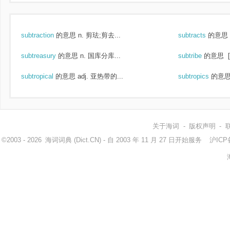
subtraction
的意思
n. 剪珐;剪去...
subtracts
的意思
subtreasury
的意思
n. 国库分库...
subtribe
的意思
subtropical
的意思
adj. 亚热带的...
subtropics
的意
关于海词
-
版权声明
-
©2003 - 2026
海词词典
(Dict.CN) - 自 2003 年 11 月 27 日开始服务
沪ICP备