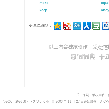
mend
repai
keep
obe
分享单词到：
以上内容独家创作，受
著作
关于海词
-
版权声明
-
©2003 - 2026
海词词典
(Dict.CN) - 自 2003 年 11 月 27 日开始服务
沪ICP备