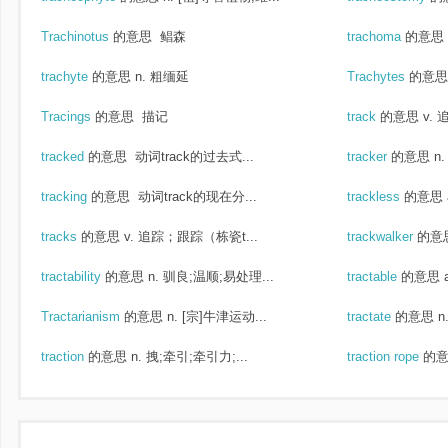
Trachinotus
的意思
鲳森
trachoma
的意思
trachyte
的意思
n. 粗缅延
Trachytes
的意思
Tracings
的意思
描记
track
的意思
v. 
tracked
的意思
动词track的过去式...
tracker
的意思
n
tracking
的意思
动词track的现在分...
trackless
的意思
tracks
的意思
v. 追踪；跟踪（栋瓷t...
trackwalker
的意
tractability
的意思
n. 驯良;温顺;易处理...
tractable
的意思
Tractarianism
的意思
n. [宗]牛津运动...
tractate
的意思
n
traction
的意思
n. 拽;牵引;牵引力;...
traction rope
的