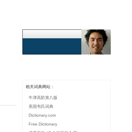
相关词典网站：
牛津高阶第八版
美国韦氏词典
Dictionary.com
Free Dictionary