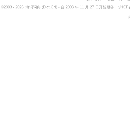
©2003 - 2026
海词词典
(Dict.CN) - 自 2003 年 11 月 27 日开始服务
沪ICP备