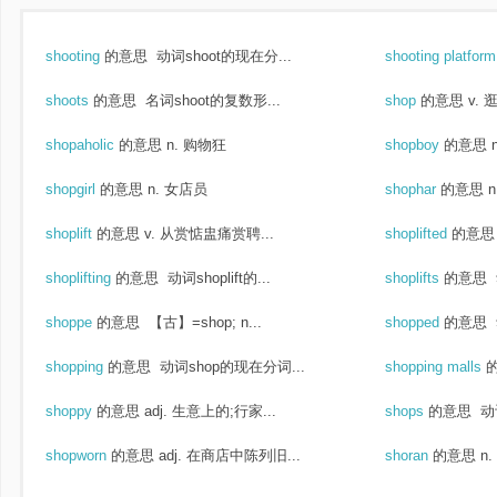
shooting
的意思
动词shoot的现在分...
shooting platfor
shoots
的意思
名词shoot的复数形...
shop
的意思
v. 
shopaholic
的意思
n. 购物狂
shopboy
的意思
shopgirl
的意思
n. 女店员
shophar
的意思
shoplift
的意思
v. 从赏惦盅痛赏聘...
shoplifted
的意思
shoplifting
的意思
动词shoplift的...
shoplifts
的意思
shoppe
的意思
【古】=shop; n...
shopped
的意思
shopping
的意思
动词shop的现在分词...
shopping malls
shoppy
的意思
adj. 生意上的;行家...
shops
的意思
动
shopworn
的意思
adj. 在商店中陈列旧...
shoran
的意思
n