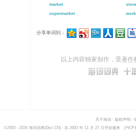
market
stor
supermarket
wor
分享单词到：
以上内容独家创作，受
著作
关于海词
-
版权声明
-
©2003 - 2026
海词词典
(Dict.CN) - 自 2003 年 11 月 27 日开始服务
沪ICP备