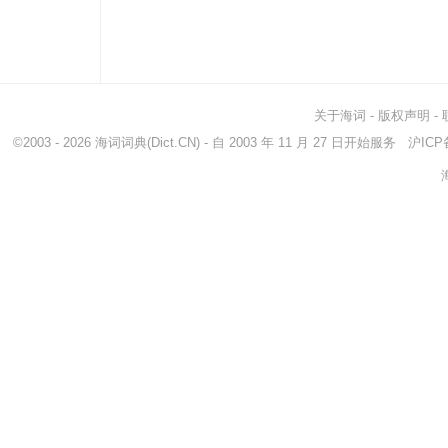
关于海词
-
版权声明
-
©2003 - 2026
海词词典
(Dict.CN) - 自 2003 年 11 月 27 日开始服务
沪ICP备