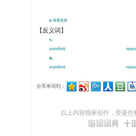
查看更多
【反义词】
v.
comfort
reas
n.
comfort
reas
分享单词到：
以上内容独家创作，受
著作