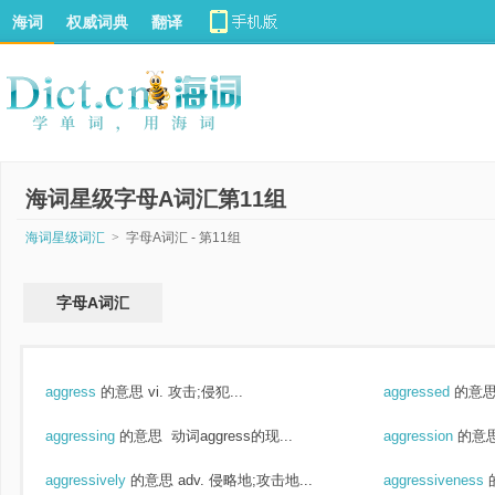
海词
权威词典
翻译
海词星级字母A词汇第11组
海词星级词汇
>
字母A词汇 - 第11组
字母A词汇
aggress
的意思
vi. 攻击;侵犯...
aggressed
的意
aggressing
的意思
动词aggress的现...
aggression
的意
aggressively
的意思
adv. 侵略地;攻击地...
aggressiveness