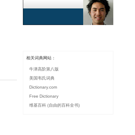
相关词典网站：
牛津高阶第八版
美国韦氏词典
Dictionary.com
Free Dictionary
维基百科 (自由的百科全书)