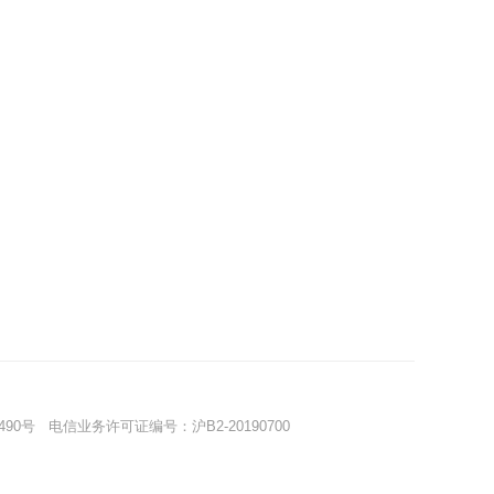
490号
电信业务许可证编号：沪B2-20190700