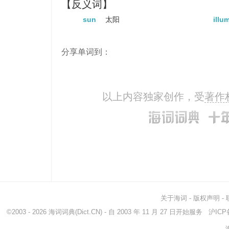
【反义词】
sun
太阳
illu
分享单词到：
以上内容独家创作，受
著作
关于海词
-
版权声明
-
©2003 - 2026
海词词典
(Dict.CN) - 自 2003 年 11 月 27 日开始服务
沪ICP备