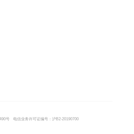
490号
电信业务许可证编号：沪B2-20190700