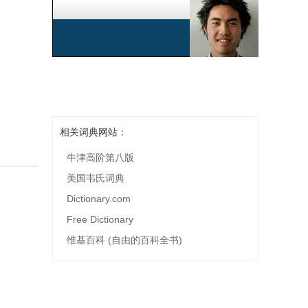
相关词典网站：
牛津高阶第八版
美国韦氏词典
Dictionary.com
Free Dictionary
维基百科 (自由的百科全书)