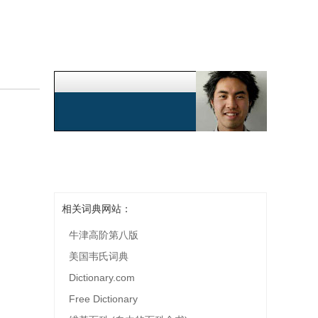
相关词典网站：
牛津高阶第八版
美国韦氏词典
Dictionary.com
Free Dictionary