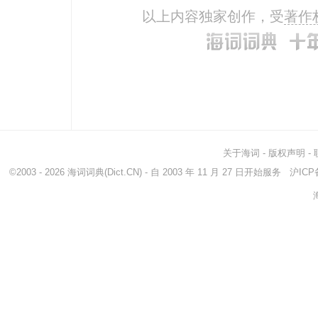
以上内容独家创作，受
著作
关于海词
-
版权声明
-
©2003 - 2026
海词词典
(Dict.CN) - 自 2003 年 11 月 27 日开始服务
沪ICP备