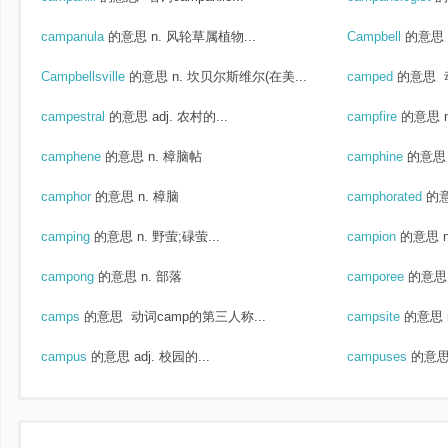
campanula
的意思
n. 风轮草属植物...
Campbell
的意思
Campbellsville
的意思
n. 坎贝尔斯维尔(在美...
camped
的意思
campestral
的意思
adj. 农村的...
campfire
的意思
camphene
的意思
n. 樟脑帖
camphine
的意思
camphor
的意思
n. 樟脑
camphorated
的
camping
的意思
n. 野萤;碌萤...
campion
的意思
campong
的意思
n. 部落
camporee
的意思
camps
的意思
动词camp的第三人称...
campsite
的意思
campus
的意思
adj. 校园的...
campuses
的意