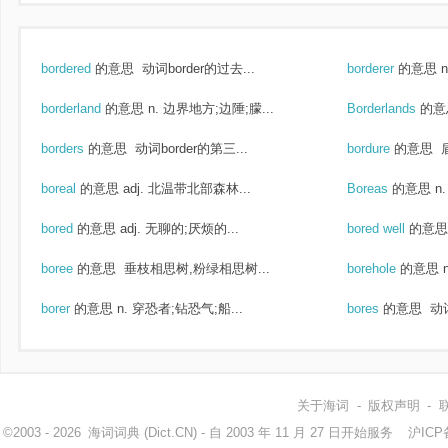
bordered
的意思
动词border的过去...
borderer
的意思
borderland
的意思
n. 边界地方;边陲;朦...
Borderlands
的意
borders
的意思
动词border的第三...
bordure
的意思
盾
boreal
的意思
adj. 北温带北部森林...
Boreas
的意思
n
bored
的意思
adj. 无聊的;厌烦的...
bored well
的意思
boree
的意思
垂枝相思树,粉绿相思树...
borehole
的意思
borer
的意思
n. 穿恐者;钻恐气;船...
bores
的意思
动词
关于海词
-
版权声明
-
©2003 - 2026
海词词典
(Dict.CN) - 自 2003 年 11 月 27 日开始服务
沪ICP备