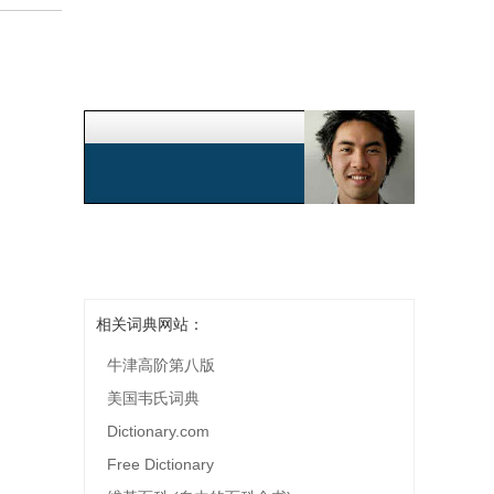
相关词典网站：
牛津高阶第八版
美国韦氏词典
Dictionary.com
Free Dictionary