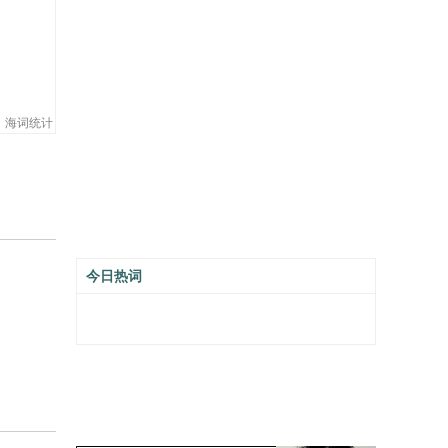
海词统计
今日热词