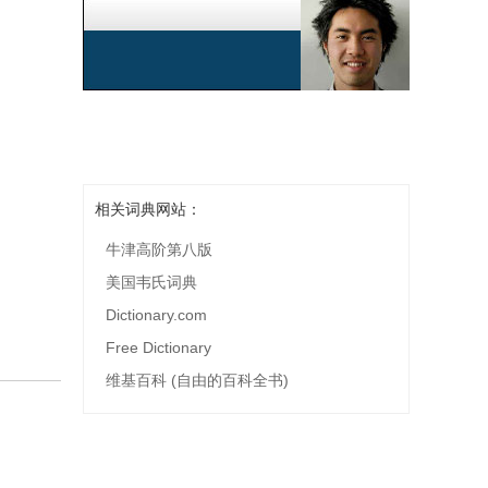
相关词典网站：
牛津高阶第八版
美国韦氏词典
Dictionary.com
Free Dictionary
维基百科 (自由的百科全书)