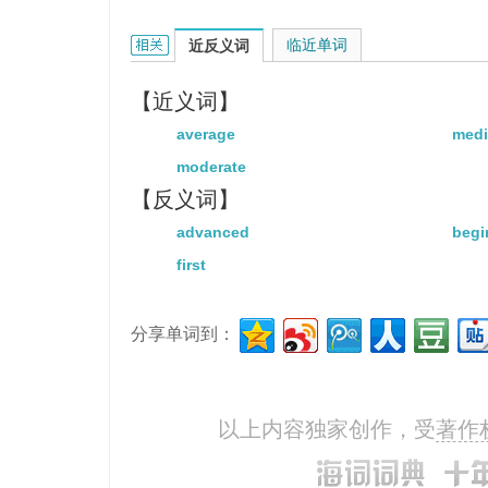
intermediate的相关资料：
临近单词
近反义词
【近义词】
average
med
moderate
【反义词】
advanced
begi
first
分享单词到：
以上内容独家创作，受
著作