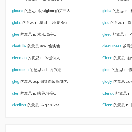
gleans
的意思
动词glean的第三人...
gleba
的意思
n.
glebe
的意思
n. 旱田;土地;教会附...
gled
的意思
n. 鸢
glee
的意思
n. 欢乐;高兴...
gleed
的意思
n.
gleefully
的意思
adv. 愉快地...
gleefulness
的意
gleeman
的意思
n. 吟游诗人...
Gleen
的意思
赫
gleesome
的意思
adj. 高兴蹬...
gleet
的意思
n. 
gleg
的意思
adj. 敏捷而反应快的...
glegly
的意思
ad
glen
的意思
n. 峡谷;溪谷...
Glendo
的意思
n
glenlivet
的意思
(=glenlivat...
Glenn
的意思
n.