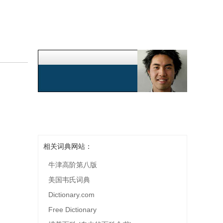
相关词典网站：
牛津高阶第八版
美国韦氏词典
Dictionary.com
Free Dictionary