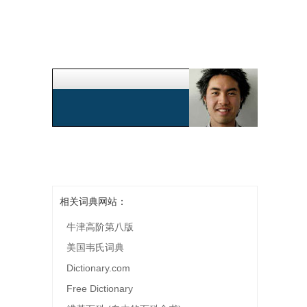
相关词典网站：
牛津高阶第八版
美国韦氏词典
Dictionary.com
Free Dictionary