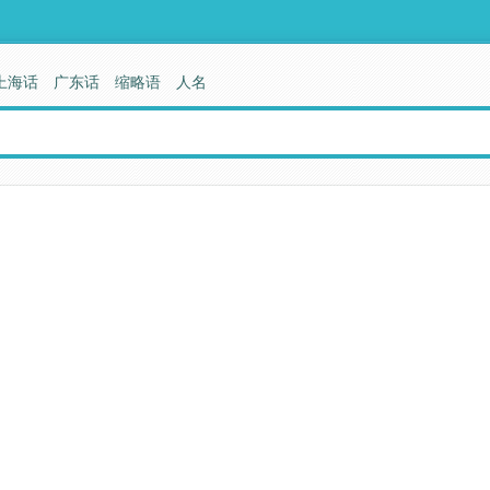
上海话
广东话
缩略语
人名