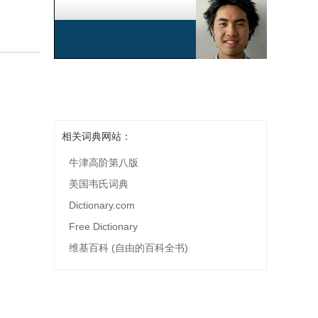
相关词典网站：
牛津高阶第八版
美国韦氏词典
Dictionary.com
Free Dictionary
维基百科 (自由的百科全书)