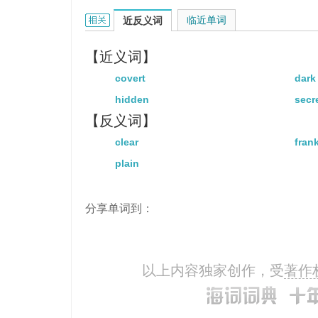
mysterious的相关资料：
临近单词
近反义词
【近义词】
covert
dark
hidden
secr
【反义词】
clear
fran
plain
分享单词到：
以上内容独家创作，受
著作