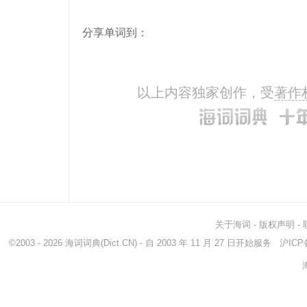
分享单词到：
以上内容独家创作，受
著作
关于海词
-
版权声明
-
©2003 - 2026
海词词典
(Dict.CN) - 自 2003 年 11 月 27 日开始服务
沪ICP备