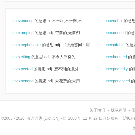
unevenness
的意思
n. 不平坦;不平衡;不...
uneventful
的意
unexampled
的意思
adj. 空前的;无前例...
unexceeded
的意
unexceptionable
的意思
adj. 〈正始惑闻〉屋...
unexcitable
的意
unexciting
的意思
adj. 不令人兴奋的...
unexhausted
的
unexpected
的意思
adj. 想不到的;意外...
unexpectedly
的
unexpended
的意思
adj. 未花费的;未用...
unexperienced
的
关于海词
-
版权声明
-
©2003 - 2026
海词词典
(Dict.CN) - 自 2003 年 11 月 27 日开始服务
沪ICP备