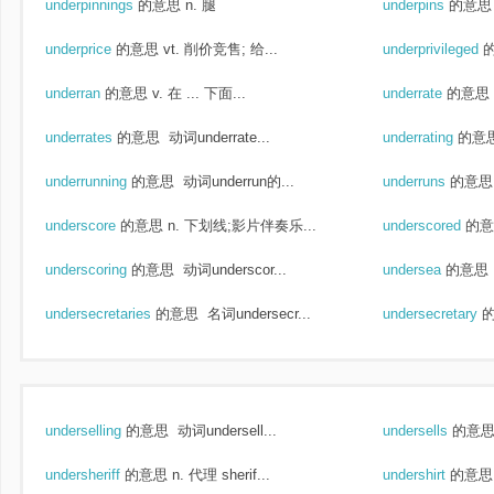
underpinnings
的意思
n. 腿
underpins
的意思
underprice
的意思
vt. 削价竞售; 给...
underprivileged
underran
的意思
v. 在 ... 下面...
underrate
的意思
underrates
的意思
动词underrate...
underrating
的意
underrunning
的意思
动词underrun的...
underruns
的意思
underscore
的意思
n. 下划线;影片伴奏乐...
underscored
的意
underscoring
的意思
动词underscor...
undersea
的意思
undersecretaries
的意思
名词undersecr...
undersecretary
underselling
的意思
动词undersell...
undersells
的意
undersheriff
的意思
n. 代理 sherif...
undershirt
的意思