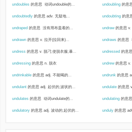
undoubles
的意思
动词undouble的...
undoubling
的意
undoubtedly
的意思
adv. 无疑地...
undoubting
的意
undraped
的意思
没有用布盖着的...
undraw
的意思
v.
undrawn
的意思
v. 拉开(拉回来)...
undraws
的意思
undress
的意思
v. 脱刁;使脱衣服;暴...
undressed
的意
undressing
的意思
n. 脱衣
undrew
的意思
v
undrinkable
的意思
adj. 不能喝的...
undrunk
的意思
a
undulant
的意思
adj. 起伏的;波状的...
undulate
的意思
undulates
的意思
动词undulate的...
undulating
的意
undulatory
的意思
adj. 波动的;起伏的...
unduly
的意思
a