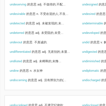
undeserving
的意思
adj. 不值得的;不配...
undesigned
的意
undesirable
的意思
n. 不受欢迎的人;不良...
undesired
的意思
undetected
的意思
adj. 未被发现的;未...
undeterminable
undeterred
的意思
adj. 未受阻的;未受...
undeveloped
的
undevout
的意思
不真诚的.
undid
的意思
v. 
undifferentiated
的意思
adj. 无差别的;未显...
undigested
的意
undiluted
的意思
adj. 未稀释的;未搀...
undiminished
的
undine
的意思
n. 水女神
undiplomatic
的
undiscerning
的意思
adj. 没有辨别力的(...
undischarged
的
undisciplined
的意思
adj. 不遵守纪律的;...
undisclosed
的意