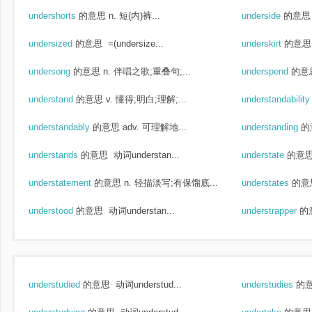
undershorts
的意思
n. 短(内)裤...
underside
的意思
undersized
的意思
=(undersize...
underskirt
的意思
undersong
的意思
n. 伴唱之歌;重叠句;...
underspend
的意
understand
的意思
v. 懂得;明白;理解;...
understandabilit
understandably
的意思
adv. 可理解地...
understanding
的
understands
的意思
动词understan...
understate
的意
understatement
的意思
n. 轻描淡写;有保馏底...
understates
的意
understood
的意思
动词understan...
understrapper
的
understudied
的意思
动词understud...
understudies
的