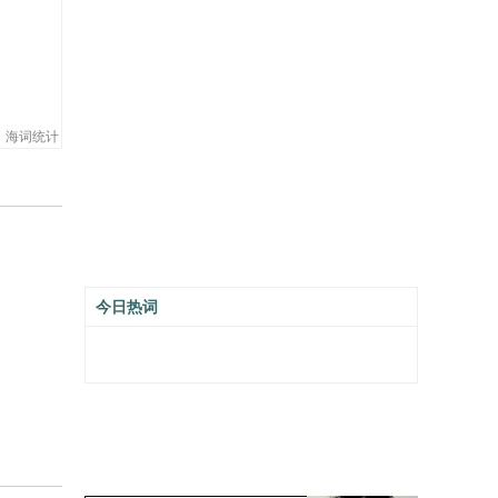
海词统计
今日热词