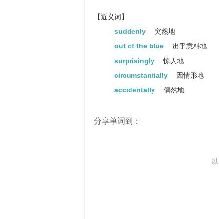
【近义词】
suddenly
突然地
out of the blue
出乎意料地
surprisingly
惊人地
circumstantially
因情形地
accidentally
偶然地
分享单词到：
以