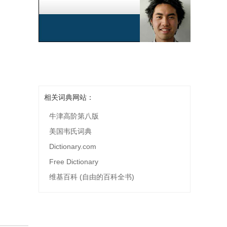
相关词典网站：
牛津高阶第八版
美国韦氏词典
Dictionary.com
Free Dictionary
维基百科 (自由的百科全书)