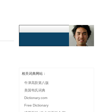
相关词典网站：
牛津高阶第八版
美国韦氏词典
Dictionary.com
Free Dictionary