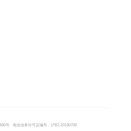
490号
电信业务许可证编号：沪B2-20190700