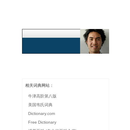
相关词典网站：
牛津高阶第八版
美国韦氏词典
Dictionary.com
Free Dictionary