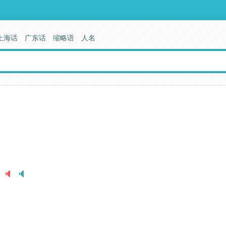
上海话
广东话
缩略语
人名