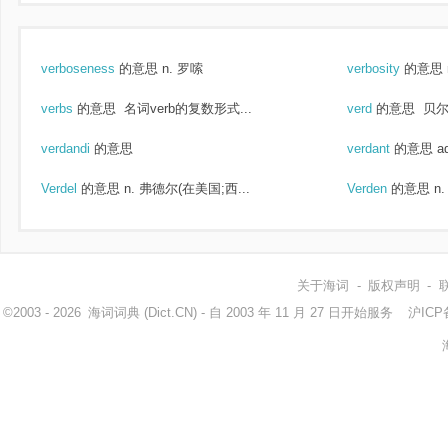
verboseness
的意思
n. 罗嗦
verbosity
的意思
verbs
的意思
名词verb的复数形式...
verd
的意思
贝尔
verdandi
的意思
verdant
的意思
a
Verdel
的意思
n. 弗德尔(在美国;西...
Verden
的意思
n
关于海词
-
版权声明
-
©2003 - 2026
海词词典
(Dict.CN) - 自 2003 年 11 月 27 日开始服务
沪ICP备