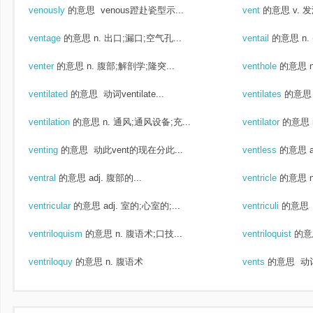
venously
的意思
venous蹬赴瓷型示...
vent
的意思
v. 
ventage
的意思
n. 出口;漏口;空气孔...
ventail
的意思
n
venter
的意思
n. 腹部;解剖学;隆突...
venthole
的意思
ventilated
的意思
动词ventilate...
ventilates
的意思
ventilation
的意思
n. 通风;通风设备;充...
ventilator
的意思
venting
的意思
动此vent的现在分此...
ventless
的意思
ventral
的意思
adj. 腹部的...
ventricle
的意思
ventricular
的意思
adj. 室的;心室的;...
ventriculi
的意思
ventriloquism
的意思
n. 腹语术;口技...
ventriloquist
的意
ventriloquy
的意思
n. 腹语术
vents
的意思
动词