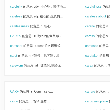
carefully
的意思
adv. 小心地，谨慎地...
carefulness
的意
careless
的意思
adj. 粗心的;疏忽的...
careless about
carelessness
的意思
n. 粗心
carene
的意思
n
CARES
的意思
名此care的复数形式...
caress
的意思
v
caresser
的意思
caress的名词形式...
caresses
的意思
caret
的意思
n. ^符号，脱字符，埠...
caretaker
的意思
careworn
的意思
adj. 疲倦的;饱经忧...
carex
的意思
n.
CARF
的意思
(=Commissio...
carfare
的意思
n
cargo
的意思
n. 货物;船货...
cargo aeroplane