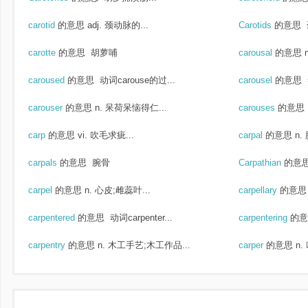
carotid
的意思
adj. 颈动脉的...
Carotids
的意思
carotte
的意思
胡萝哺
carousal
的意思
caroused
的意思
动词carouse的过...
carousel
的意思
carouser
的意思
n. 呆荷呆恼得仁...
carouses
的意思
carp
的意思
vi. 吹毛求疵...
carpal
的意思
n.
carpals
的意思
腕骨
Carpathian
的意
carpel
的意思
n. 心皮;雌蕊叶...
carpellary
的意思
carpentered
的意思
动词carpenter...
carpentering
的意
carpentry
的意思
n. 木工手艺;木工作品...
carper
的意思
n.