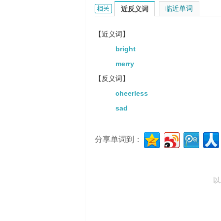
cheerful的相关资料：
临近单词
近反义词
【近义词】
bright
merry
【反义词】
cheerless
sad
分享单词到：
以