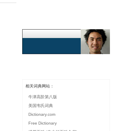
相关词典网站：
牛津高阶第八版
美国韦氏词典
Dictionary.com
Free Dictionary