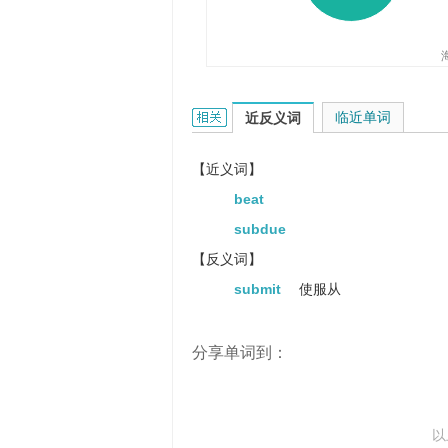
overcome的相关资料：
临近单词
近反义词
【近义词】
beat
subdue
【反义词】
submit
使服从
分享单词到：
以