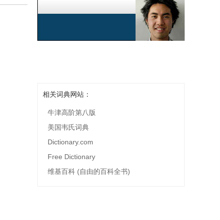
相关词典网站：
牛津高阶第八版
美国韦氏词典
Dictionary.com
Free Dictionary
维基百科 (自由的百科全书)