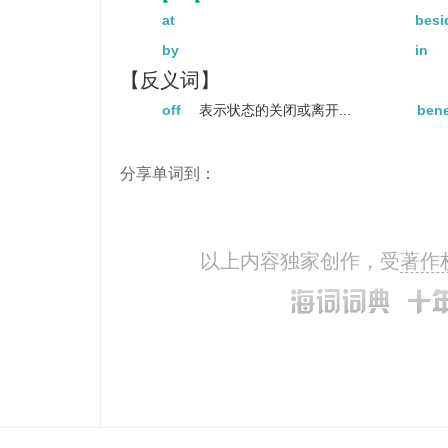
at
besi
by
in
【反义词】
off
表示状态的关闭或离开...
ben
分享单词到：
以上内容独家创作，受
著作