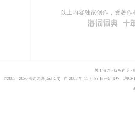
以上内容独家创作，受
著作
关于海词
-
版权声明
-
©2003 - 2026
海词词典
(Dict.CN) - 自 2003 年 11 月 27 日开始服务
沪ICP备