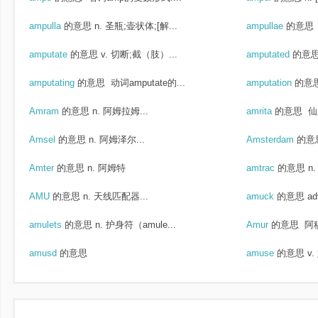
ampulla
的意思
n. 圣瓶;壶状体;[解...
ampullae
的意思
amputate
的意思
v. 切断;截（肢）...
amputated
的意
amputating
的意思
动词amputate的...
amputation
的意
Amram
的意思
n. 阿姆拉姆...
amrita
的意思
仙
Amsel
的意思
n. 阿姆泽尔...
Amsterdam
的意
Amter
的意思
n. 阿姆特
amtrac
的意思
n
AMU
的意思
n. 天线匹配器...
amuck
的意思
ad
amulets
的意思
n. 护身符（amule...
Amur
的意思
阿
amusd
的意思
amuse
的意思
v.