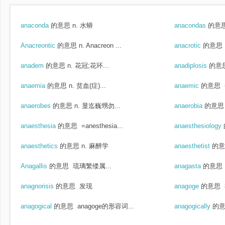
anaconda
的意思
n. 水蟒
anacondas
的意
Anacreontic
的意思
n. Anacreon ...
anacrotic
的意思
anadem
的意思
n. 花冠;花环...
anadiplosis
的意
anaemia
的意思
n. 贫血(症)...
anaemic
的意思
anaerobes
的意思
n. 显迄巍甥勿...
anaerobia
的意思
anaesthesia
的意思
=anesthesia...
anaesthesiology
anaesthetics
的意思
n. 麻醉学
anaesthetist
的意
Anagallis
的意思
琉璃繁缕属...
anagasta
的意思
anagnorisis
的意思
发现
anagoge
的意思
anagogical
的意思
anagoge的形容词...
anagogically
的