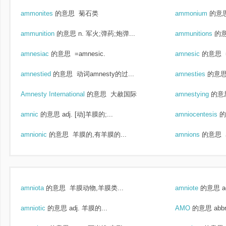
ammonites
的意思
菊石类
ammonium
的意
ammunition
的意思
n. 军火;弹药;炮弹...
ammunitions
的
amnesiac
的意思
=amnesic.
amnesic
的意思
amnestied
的意思
动词amnesty的过...
amnesties
的意
Amnesty International
的意思
大赦国际
amnestying
的意
amnic
的意思
adj. [动]羊膜的;...
amniocentesis
的
amnionic
的意思
羊膜的,有羊膜的...
amnions
的意思
amniota
的意思
羊膜动物,羊膜类...
amniote
的意思
a
amniotic
的意思
adj. 羊膜的...
AMO
的意思
ab