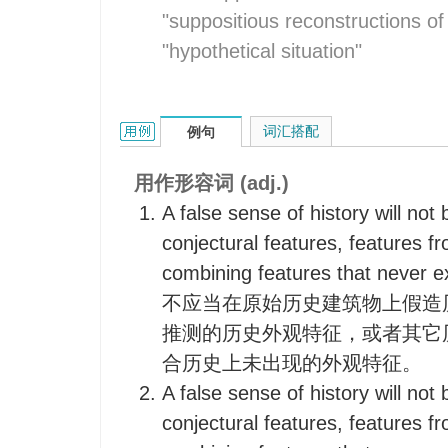
"suppositious reconstructions o
"hypothetical situation"
conjectural的用法和样例：
词汇搭配
例句
用作形容词 (adj.)
A false sense of history will not
conjectural features, features fr
combining features that never exi
不应当在原始历史建筑物上假造
推测的历史外观特征，或者其它
合历史上未出现的外观特征。
A false sense of history will not
conjectural features, features fr