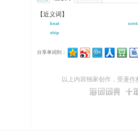
【近义词】
boat
cont
ship
分享单词到：
以上内容独家创作，受
著作