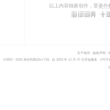
以上内容独家创作，受
著作
关于海词
-
版权声明
-
©2003 - 2026
海词词典
(Dict.CN) - 自 2003 年 11 月 27 日开始服务
沪ICP备