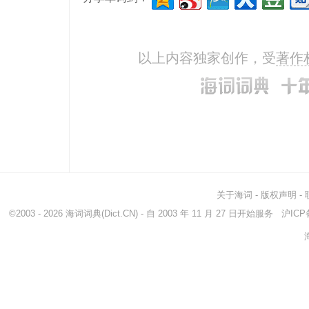
以上内容独家创作，受
著作
关于海词
-
版权声明
-
©2003 - 2026
海词词典
(Dict.CN) - 自 2003 年 11 月 27 日开始服务
沪ICP备