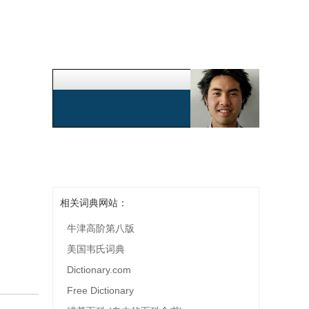
相关词典网站：
牛津高阶第八版
美国韦氏词典
Dictionary.com
Free Dictionary