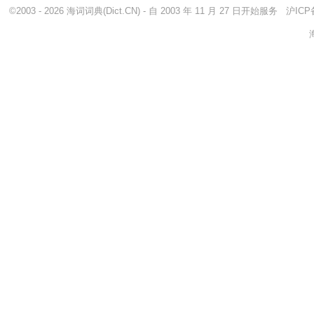
©2003 - 2026
海词词典
(Dict.CN) - 自 2003 年 11 月 27 日开始服务
沪ICP备