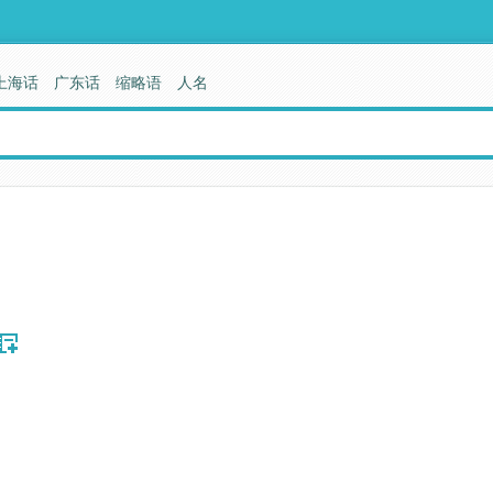
上海话
广东话
缩略语
人名