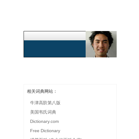
相关词典网站：
牛津高阶第八版
美国韦氏词典
Dictionary.com
Free Dictionary