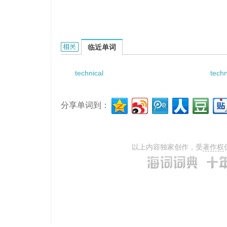
technical detection的相关资料：
临近单词
technical
techn
分享单词到：
以上内容独家创作，受
著作权