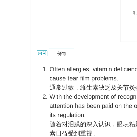
泪
tear-film的用法和样例：
例句
Often allergies, vitamin deficienc
cause tear film problems.
通常过敏，维生素缺乏及关节炎
With the development of recogni
attention has been paid on the 
its regulation.
随着对泪膜的深入认识，眼表粘
素日益受到重视。