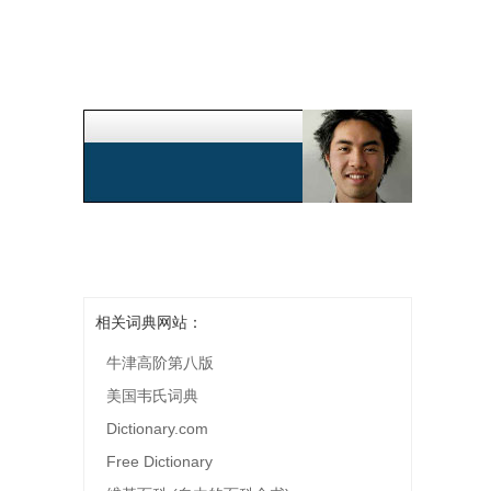
相关词典网站：
牛津高阶第八版
美国韦氏词典
Dictionary.com
Free Dictionary