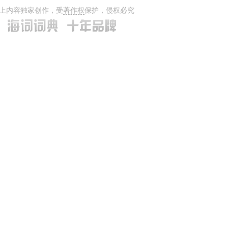
上内容独家创作，受
著作权
保护，侵权必究