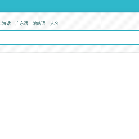
上海话
广东话
缩略语
人名