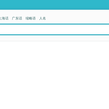
上海话
广东话
缩略语
人名