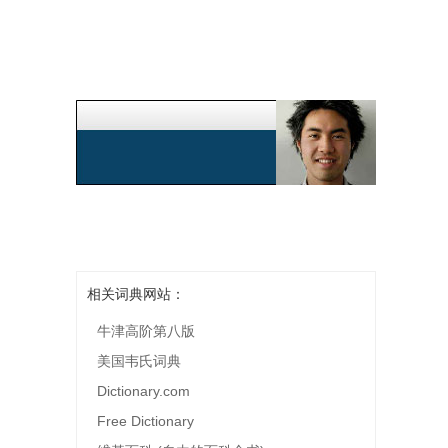
相关词典网站：
牛津高阶第八版
美国韦氏词典
Dictionary.com
Free Dictionary