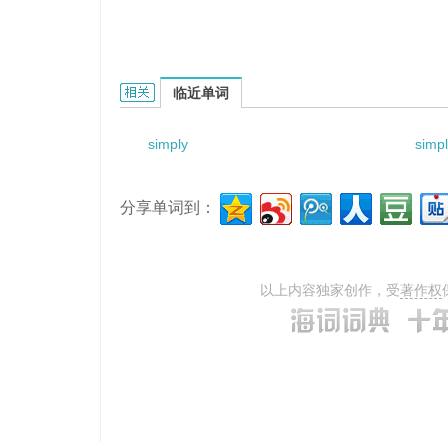
simply support box gird的相关资料：
临近单词
simply
simpl
分享单词到：
以上内容独家创作，受
著作权